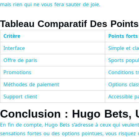
mais rien qui ne vous fera sauter de joie.
Tableau Comparatif Des Point
Critère
Points forts
Interface
Simple et cla
Offre de paris
Sports popul
Promotions
Conditions t
Méthodes de paiement
Options clas
Support client
Accessible p
Conclusion : Hugo Bets, 
En fin de compte, Hugo Bets s’adresse à ceux qui veulent 
sensations fortes ou des options pointues, vous risquez de