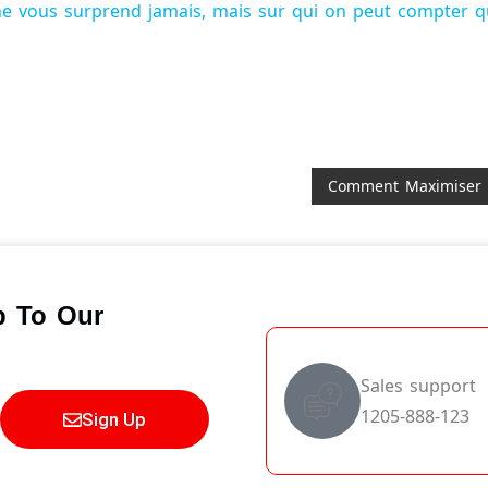
 ne vous surprend jamais, mais sur qui on peut compter
Comment Maximiser V
p To Our
Sales support
1205-888-123
Sign Up