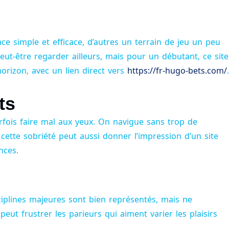
ce simple et efficace, d’autres un terrain de jeu un peu
eut-être regarder ailleurs, mais pour un débutant, ce site
horizon, avec un lien direct vers
https://fr-hugo-bets.com/
.
ts
fois faire mal aux yeux. On navigue sans trop de
cette sobriété peut aussi donner l’impression d’un site
nces.
sciplines majeures sont bien représentés, mais ne
eut frustrer les parieurs qui aiment varier les plaisirs