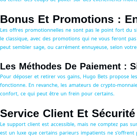
Bonus Et Promotions : E
Les offres promotionnelles ne sont pas le point fort du 
le classique, avec des promotions qui ne vous feront pas
peut sembler sage, ou carrément ennuyeuse, selon votr
Les Méthodes De Paiement : S
Pour déposer et retirer vos gains, Hugo Bets propose les s
fonctionne. En revanche, les amateurs de crypto-monnaies
confort, ce qui peut être un frein pour certains.
Service Client Et Sécurit
Le support client est accessible, mais ne comptez pas su
est un luxe que certains parieurs impatients ne s’offrent