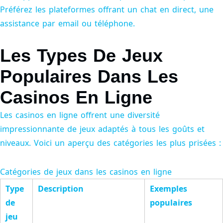
Préférez les plateformes offrant un chat en direct, une
assistance par email ou téléphone.
Les Types De Jeux
Populaires Dans Les
Casinos En Ligne
Les casinos en ligne offrent une diversité
impressionnante de jeux adaptés à tous les goûts et
niveaux. Voici un aperçu des catégories les plus prisées :
Catégories de jeux dans les casinos en ligne
Type
Description
Exemples
de
populaires
jeu