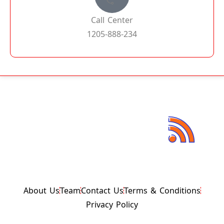
Call Center
1205-888-234
About Us
Team
Contact Us
Terms & Conditions
Privacy Policy