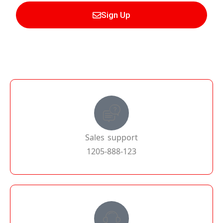
Sign Up
Sales support
1205-888-123