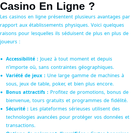
Casino En Ligne ?
Les casinos en ligne présentent plusieurs avantages par
rapport aux établissements physiques. Voici quelques
raisons pour lesquelles ils séduisent de plus en plus de
joueurs :
Accessibilité :
Jouez à tout moment et depuis
n’importe où, sans contraintes géographiques.
Variété de jeux :
Une large gamme de machines à
sous, jeux de table, poker, et bien plus encore.
Bonus attractifs :
Profitez de promotions, bonus de
bienvenue, tours gratuits et programmes de fidélité.
Sécurité :
Les plateformes sérieuses utilisent des
technologies avancées pour protéger vos données et
transactions.