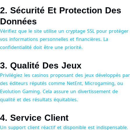
2. Sécurité Et Protection Des
Données
Vérifiez que le site utilise un cryptage SSL pour protéger
vos informations personnelles et financières. La
confidentialité doit être une priorité.
3. Qualité Des Jeux
Privilégiez les casinos proposant des jeux développés par
des éditeurs réputés comme NetEnt, Microgaming, ou
Evolution Gaming. Cela assure un divertissement de
qualité et des résultats équitables.
4. Service Client
Un support client réactif et disponible est indispensable.