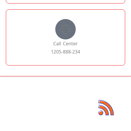
Call Center
1205-888-234