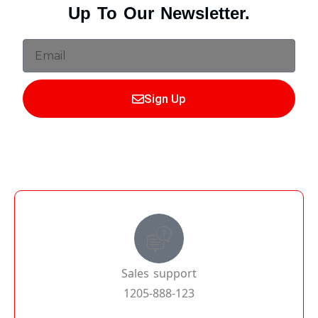
Up To Our Newsletter.
Sign Up
Sales support
1205-888-123