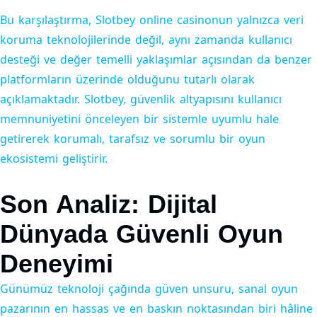
Bu karşılaştırma, Slotbey online casinonun yalnızca veri
koruma teknolojilerinde değil, aynı zamanda kullanıcı
desteği ve değer temelli yaklaşımlar açısından da benzer
platformların üzerinde olduğunu tutarlı olarak
açıklamaktadır. Slotbey, güvenlik altyapısını kullanıcı
memnuniyetini önceleyen bir sistemle uyumlu hale
getirerek korumalı, tarafsız ve sorumlu bir oyun
ekosistemi geliştirir.
Son Analiz: Dijital
Dünyada Güvenli Oyun
Deneyimi
Günümüz teknoloji çağında güven unsuru, sanal oyun
pazarının en hassas ve en baskın noktasından biri hâline