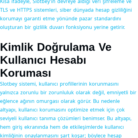
Kısa ifadeyle, Slotbey’in devreye aldığı veri şifreleme ve
TLS ve HTTPS sistemleri, siber dünyada hesap gizliliğini
korumayı garanti etme yönünde pazar standardını
oluşturan bir gizlilik duvarı fonksiyonu yerine getirir.
Kimlik Doğrulama Ve
Kullanıcı Hesabı
Koruması
Slotbey sistemi, kullanıcı profillerinin korunmasını
yalnızca zorunlu bir zorunluluk olarak değil, emniyetli bir
eğlence ağının omurgası olarak görür. Bu nedenle
altyapı, kullanıcı korumasını optimize etmek için çok
seviyeli kullanıcı tanıma çözümleri benimser. Bu altyapı,
hem giriş ekranında hem de etkileşimlerde kullanıcı
kimliğinin onaylanmasını şart koşar; böylece hesap