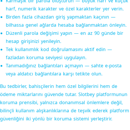
Karmaşık bir parola oluşturun — büyük harf ve küçük
harf, numerik karakter ve özel karakterler yer verin.
Birden fazla cihazdan giriş yapmaktan kaçının —
bilhassa genel ağlarda hesaba bağlanmaktan önleyin.
Düzenli parola değişimi yapın — en az 90 günde bir
hesap girişinizi yenileyin.
Tek kullanımlık kod doğrulamasını aktif edin —
fazladan koruma seviyesi uygulayın.
Tanımadığınız bağlantıları açmayın — sahte e-posta
veya aldatıcı bağlantılara karşı tetikte olun.
Bu tedbirler, bahisçilerin hem özel bilgilerini hem de
ödeme miktarlarını güvende tutar. Slotbey platformunun
koruma prensibi, yalnızca donanımsal önlemlere değil,
bilinçli kullanım alışkanlıklarına de teşvik ederek platform
güvenliğini iki yönlü bir koruma sistemi yerleştirir.