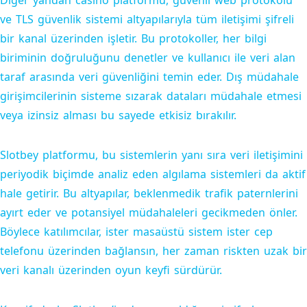
Diğer yandan casino platformu, güvenli web protokolü
ve TLS güvenlik sistemi altyapılarıyla tüm iletişimi şifreli
bir kanal üzerinden işletir. Bu protokoller, her bilgi
biriminin doğruluğunu denetler ve kullanıcı ile veri alan
taraf arasında veri güvenliğini temin eder. Dış müdahale
girişimcilerinin sisteme sızarak dataları müdahale etmesi
veya izinsiz alması bu sayede etkisiz bırakılır.
Slotbey platformu, bu sistemlerin yanı sıra veri iletişimini
periyodik biçimde analiz eden algılama sistemleri da aktif
hale getirir. Bu altyapılar, beklenmedik trafik paternlerini
ayırt eder ve potansiyel müdahaleleri gecikmeden önler.
Böylece katılımcılar, ister masaüstü sistem ister cep
telefonu üzerinden bağlansın, her zaman riskten uzak bir
veri kanalı üzerinden oyun keyfi sürdürür.