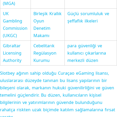
(MGA)
UK
Birleşik Krallık
Güçlü sorumluluk ve
Gambling
Oyun
şeffaflık ilkeleri
Commission
Denetim
(UKGC)
Makamı
Gibraltar
Cebelitarık
para güvenliği ve
Licensing
Regülasyon
kullanıcı çıkarlarına
Authority
Kurumu
merkezli düzen
Slotbey ağının sahip olduğu Curaçao eGaming lisansı,
uluslararası düzeyde tanınan bu lisans yapılarının bir
bileşeni olarak, markanın hukuki güvenilirliğini ve güven
temelini güçlendirir. Bu düzen, kullanıcıların kişisel
bilgilerinin ve yatırımlarının güvende bulunduğunu
rahatça riskten uzak biçimde katılım sağlamalarına fırsat