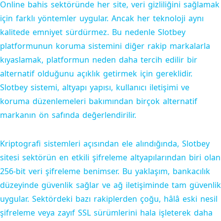
Online bahis sektöründe her site, veri gizliliğini sağlamak
için farklı yöntemler uygular. Ancak her teknoloji aynı
kalitede emniyet sürdürmez. Bu nedenle Slotbey
platformunun koruma sistemini diğer rakip markalarla
kıyaslamak, platformun neden daha tercih edilir bir
alternatif olduğunu açıklık getirmek için gereklidir.
Slotbey sistemi, altyapı yapısı, kullanıcı iletişimi ve
koruma düzenlemeleri bakımından birçok alternatif
markanın ön safında değerlendirilir.
Kriptografi sistemleri açısından ele alındığında, Slotbey
sitesi sektörün en etkili şifreleme altyapılarından biri olan
256-bit veri şifreleme benimser. Bu yaklaşım, bankacılık
düzeyinde güvenlik sağlar ve ağ iletişiminde tam güvenlik
uygular. Sektördeki bazı rakiplerden çoğu, hâlâ eski nesil
şifreleme veya zayıf SSL sürümlerini hala işleterek daha