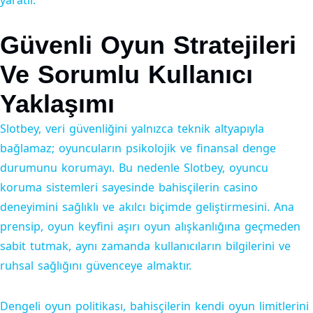
yaratır.
Güvenli Oyun Stratejileri
Ve Sorumlu Kullanıcı
Yaklaşımı
Slotbey, veri güvenliğini yalnızca teknik altyapıyla
bağlamaz; oyuncuların psikolojik ve finansal denge
durumunu korumayı. Bu nedenle Slotbey, oyuncu
koruma sistemleri sayesinde bahisçilerin casino
deneyimini sağlıklı ve akılcı biçimde geliştirmesini. Ana
prensip, oyun keyfini aşırı oyun alışkanlığına geçmeden
sabit tutmak, aynı zamanda kullanıcıların bilgilerini ve
ruhsal sağlığını güvenceye almaktır.
Dengeli oyun politikası, bahisçilerin kendi oyun limitlerini