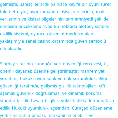
gelmiştir. Bahisçiler artık yalnızca keyifli bir oyun süreci
talep etmiyor; aynı zamanda kişisel verilerinin, mali
verilerinin ve kişisel bilgelerinin tam emniyetli şekilde
olmasını önceliklendiriyor. Bu noktada Slotbey sistemi
gizlilik sistemi, oyuncu güvenini merkeze alan
yaklaşımıyla sanal casino ortamında güven sembolü
olmaktadır.
Slotbey sitesinin sunduğu veri güvenliği çerçevesi, üç
önemli dayanak üzerine geliştirilmiştir: mahremiyet
yönetimi, hukuki uyumluluk ve etik sorumluluk. Bilgi
güvenliği tarafında, gelişmiş gizlilik teknolojileri, çift
aşamalı güvenlik doğrulaması ve dinamik koruma
standartları ile hesap bilgileri yüksek dikkatle muhafaza
edilir. Hukuki uyumluluk açısından, Curaçao düzenleme
yetkisine sahip olması, markanın izlenebilir ve