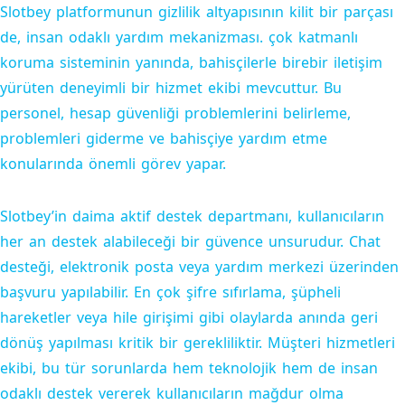
Slotbey platformunun gizlilik altyapısının kilit bir parçası
de, insan odaklı yardım mekanizması. çok katmanlı
koruma sisteminin yanında, bahisçilerle birebir iletişim
yürüten deneyimli bir hizmet ekibi mevcuttur. Bu
personel, hesap güvenliği problemlerini belirleme,
problemleri giderme ve bahisçiye yardım etme
konularında önemli görev yapar.
Slotbey’in daima aktif destek departmanı, kullanıcıların
her an destek alabileceği bir güvence unsurudur. Chat
desteği, elektronik posta veya yardım merkezi üzerinden
başvuru yapılabilir. En çok şifre sıfırlama, şüpheli
hareketler veya hile girişimi gibi olaylarda anında geri
dönüş yapılması kritik bir gerekliliktir. Müşteri hizmetleri
ekibi, bu tür sorunlarda hem teknolojik hem de insan
odaklı destek vererek kullanıcıların mağdur olma