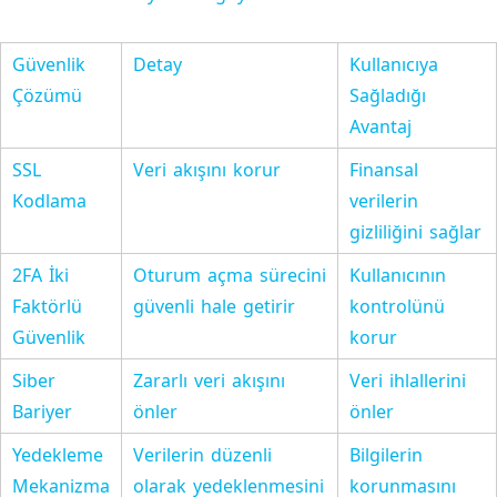
Güvenlik
Detay
Kullanıcıya
Çözümü
Sağladığı
Avantaj
SSL
Veri akışını korur
Finansal
Kodlama
verilerin
gizliliğini sağlar
2FA İki
Oturum açma sürecini
Kullanıcının
Faktörlü
güvenli hale getirir
kontrolünü
Güvenlik
korur
Siber
Zararlı veri akışını
Veri ihlallerini
Bariyer
önler
önler
Yedekleme
Verilerin düzenli
Bilgilerin
Mekanizma
olarak yedeklenmesini
korunmasını