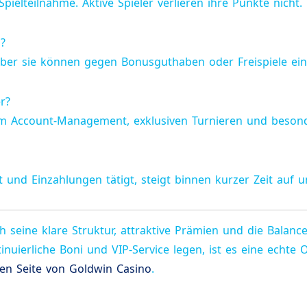
pielteilnahme. Aktive Spieler verlieren ihre Punkte nicht.
?
 aber sie können gegen Bonusguthaben oder Freispiele ei
r?
ichem Account-Management, exklusiven Turnieren und beso
und Einzahlungen tätigt, steigt binnen kurzer Zeit auf un
eine klare Struktur, attraktive Prämien und die Balance
nuierliche Boni und VIP-Service legen, ist es eine echte 
llen Seite von Goldwin Casino
.