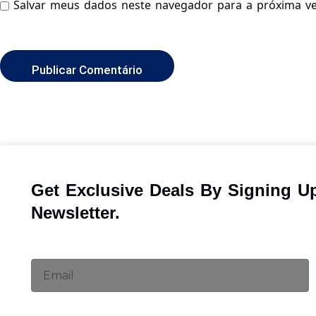
Salvar meus dados neste navegador para a próxima ve
Get Exclusive Deals By Signing U
Newsletter.