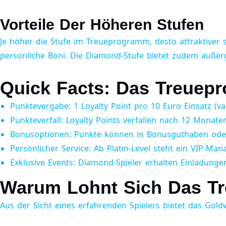
Vorteile Der Höheren Stufen
Je höher die Stufe im Treueprogramm, desto attraktiver 
persönliche Boni. Die Diamond-Stufe bietet zudem außerge
Quick Facts: Das Treuep
Punktevergabe: 1 Loyalty Point pro 10 Euro Einsatz (var
Punkteverfall: Loyalty Points verfallen nach 12 Monaten
Bonusoptionen: Punkte können in Bonusguthaben oder
Persönlicher Service: Ab Platin-Level steht ein VIP-Ma
Exklusive Events: Diamond-Spieler erhalten Einladunge
Warum Lohnt Sich Das T
Aus der Sicht eines erfahrenden Spielers bietet das Gol