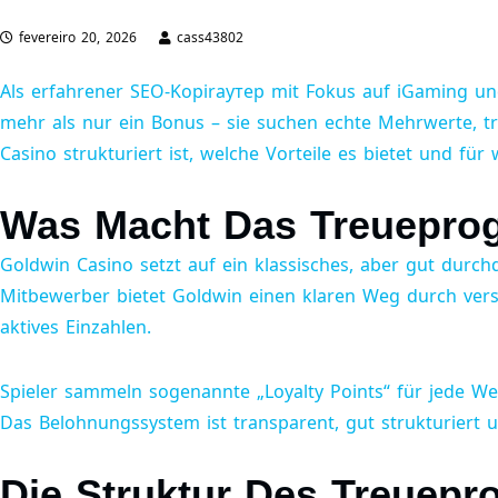
fevereiro 20, 2026
cass43802
Als erfahrener SEO-Kopiraутер mit Fokus auf iGaming un
mehr als nur ein Bonus – sie suchen echte Mehrwerte, tr
Casino strukturiert ist, welche Vorteile es bietet und für 
Was Macht Das Treuepro
Goldwin Casino setzt auf ein klassisches, aber gut durch
Mitbewerber bietet Goldwin einen klaren Weg durch vers
aktives Einzahlen.
Spieler sammeln sogenannte „Loyalty Points“ für jede We
Das Belohnungssystem ist transparent, gut strukturiert u
Die Struktur Des Treuepr