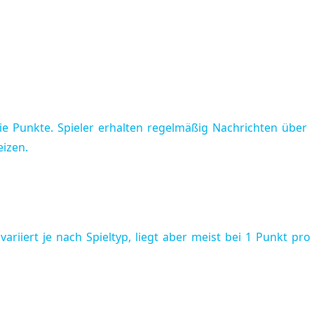
ie Punkte. Spieler erhalten regelmäßig Nachrichten über
izen.
riiert je nach Spieltyp, liegt aber meist bei 1 Punkt pro