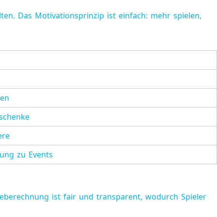
ten. Das Motivationsprinzip ist einfach: mehr spielen,
nen
eschenke
ere
dung zu Events
kteberechnung ist fair und transparent, wodurch Spieler