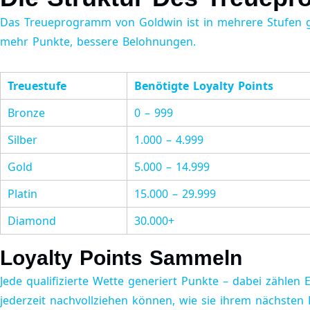
Das Treueprogramm von Goldwin ist in mehrere Stufen gegli
mehr Punkte, bessere Belohnungen.
Treuestufe
Benötigte Loyalty Points
Bronze
0 – 999
Silber
1.000 – 4.999
Gold
5.000 – 14.999
Platin
15.000 – 29.999
Diamond
30.000+
Loyalty Points Sammeln
Jede qualifizierte Wette generiert Punkte – dabei zählen 
jederzeit nachvollziehen können, wie sie ihrem nächste