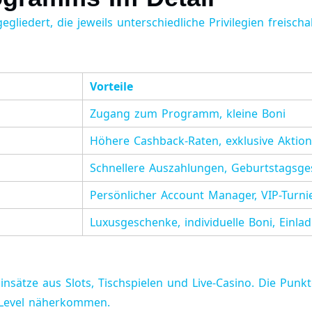
edert, die jeweils unterschiedliche Privilegien freischal
Vorteile
Zugang zum Programm, kleine Boni
Höhere Cashback-Raten, exklusive Aktio
Schnellere Auszahlungen, Geburtstagsg
Persönlicher Account Manager, VIP-Turni
Luxusgeschenke, individuelle Boni, Einla
Einsätze aus Slots, Tischspielen und Live-Casino. Die Pun
n Level näherkommen.