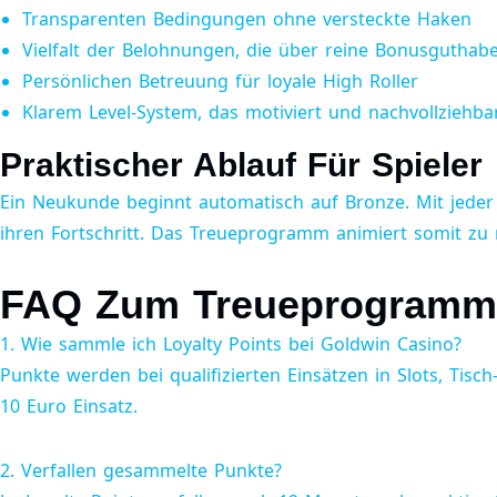
Transparenten Bedingungen ohne versteckte Haken
Vielfalt der Belohnungen, die über reine Bonusgutha
Persönlichen Betreuung für loyale High Roller
Klarem Level-System, das motiviert und nachvollziehbar
Praktischer Ablauf Für Spieler
Ein Neukunde beginnt automatisch auf Bronze. Mit jeder 
ihren Fortschritt. Das Treueprogramm animiert somit zu
FAQ Zum Treueprogramm 
1. Wie sammle ich Loyalty Points bei Goldwin Casino?
Punkte werden bei qualifizierten Einsätzen in Slots, Tisc
10 Euro Einsatz.
2. Verfallen gesammelte Punkte?