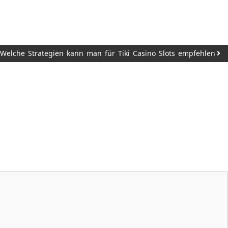
Welche Strategien kann man für Tiki Casino Slots empfehlen