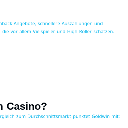
ashback-Angebote, schnellere Auszahlungen und
ie vor allem Vielspieler und High Roller schätzen.
n Casino?
ergleich zum Durchschnittsmarkt punktet Goldwin mit: