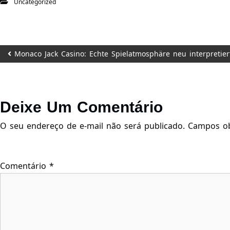
Uncategorized
Monaco Jack Casino: Echte Spielatmosphäre neu interpretier
Deixe Um Comentário
O seu endereço de e-mail não será publicado.
Campos ob
Comentário
*