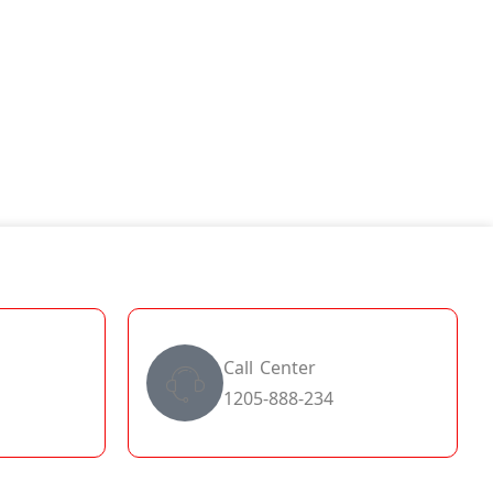
Call Center
1205-888-234