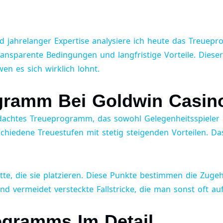
d jahrelanger Expertise analysiere ich heute das Treue
ansparente Bedingungen und langfristige Vorteile. Dieser
wen es sich wirklich lohnt.
gramm Bei Goldwin Casin
dachtes Treueprogramm, das sowohl Gelegenheitsspieler al
chiedene Treuestufen mit stetig steigenden Vorteilen. D
tte, die sie platzieren. Diese Punkte bestimmen die Zuge
nd vermeidet versteckte Fallstricke, die man sonst oft au
ogramms Im Detail