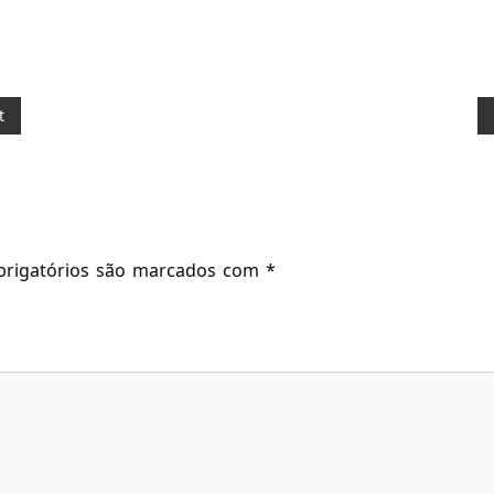
t
rigatórios são marcados com
*