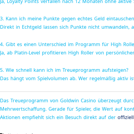
Ja, Loyalty Points verfallen nach 12 Monaten ohne aktive S
3. Kann ich meine Punkte gegen echtes Geld eintauschen
Direkt in Echtgeld lassen sich Punkte nicht umwandeln,
4. Gibt es einen Unterschied im Programm für High Rolle
Ja, ab Platin-Level profitieren High Roller von persönl
5. Wie schnell kann ich im Treueprogramm aufsteigen?
Das hängt vom Spielvolumen ab. Wer regelmäßig aktiv ist 
Das Treueprogramm von Goldwin Casino überzeugt durch s
Mehrwertschaffung. Gerade für Spieler, die Wert auf konti
Aktionen empfiehlt sich ein Besuch direkt auf der
offizie