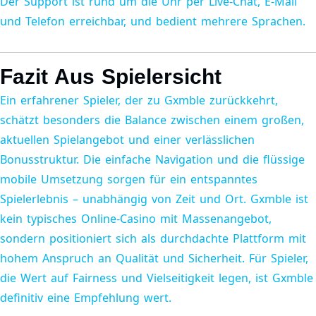
Der Support ist rund um die Uhr per Live-Chat, E-Mail
und Telefon erreichbar, und bedient mehrere Sprachen.
Fazit Aus Spielersicht
Ein erfahrener Spieler, der zu Gxmble zurückkehrt,
schätzt besonders die Balance zwischen einem großen,
aktuellen Spielangebot und einer verlässlichen
Bonusstruktur. Die einfache Navigation und die flüssige
mobile Umsetzung sorgen für ein entspanntes
Spielerlebnis – unabhängig von Zeit und Ort. Gxmble ist
kein typisches Online-Casino mit Massenangebot,
sondern positioniert sich als durchdachte Plattform mit
hohem Anspruch an Qualität und Sicherheit. Für Spieler,
die Wert auf Fairness und Vielseitigkeit legen, ist Gxmble
definitiv eine Empfehlung wert.