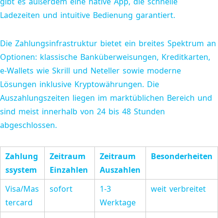
gibt es außerdem eine native App, die schnelle
Ladezeiten und intuitive Bedienung garantiert.
Die Zahlungsinfrastruktur bietet ein breites Spektrum an
Optionen: klassische Banküberweisungen, Kreditkarten,
e-Wallets wie Skrill und Neteller sowie moderne
Lösungen inklusive Kryptowährungen. Die
Auszahlungszeiten liegen im marktüblichen Bereich und
sind meist innerhalb von 24 bis 48 Stunden
abgeschlossen.
Zahlung
Zeitraum
Zeitraum
Besonderheiten
ssystem
Einzahlen
Auszahlen
Visa/Mas
sofort
1-3
weit verbreitet
tercard
Werktage