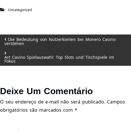
Uncategorized
Die Bedeutung von Nutzerkonten bei Monero Casino
verstehen
Art Casino Spielauswahl: Top Slots und Tischspiele im
Fokus
Deixe Um Comentário
O seu endereço de e-mail não será publicado.
Campos
obrigatórios são marcados com
*