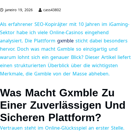
janeiro 19, 2026
cass43802
Als erfahrener SEO-Kopirájter mit 10 Jahren im iGaming-
Sektor habe ich viele Online-Casinos eingehend
analysiert. Die Plattform
gxmble
sticht dabei besonders
hervor. Doch was macht Gxmble so einzigartig und
warum lohnt sich ein genauer Blick? Dieser Artikel liefert
einen strukturierten Überblick über die wichtigsten
Merkmale, die Gxmble von der Masse abheben.
Was Macht Gxmble Zu
Einer Zuverlässigen Und
Sicheren Plattform?
Vertrauen steht im Online-Glücksspiel an erster Stelle.