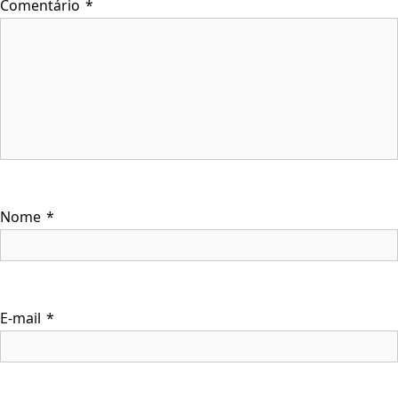
Comentário
*
Nome
*
E-mail
*