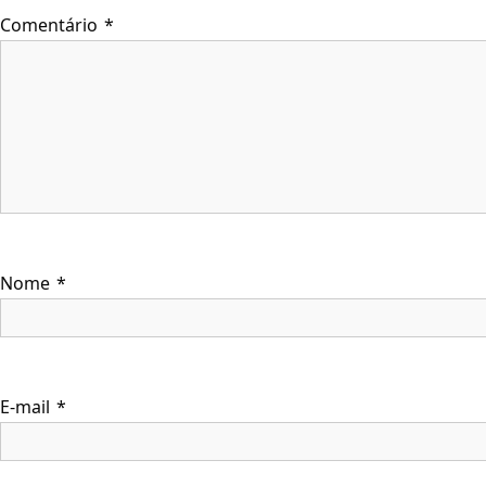
Comentário
*
Nome
*
E-mail
*