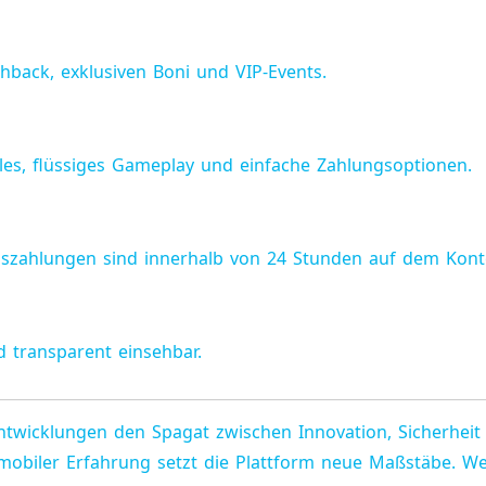
hback, exklusiven Boni und VIP-Events.
lles, flüssiges Gameplay und einfache Zahlungsoptionen.
 Auszahlungen sind innerhalb von 24 Stunden auf dem Kont
d transparent einsehbar.
ntwicklungen den Spagat zwischen Innovation, Sicherheit 
obiler Erfahrung setzt die Plattform neue Maßstäbe. Wer 