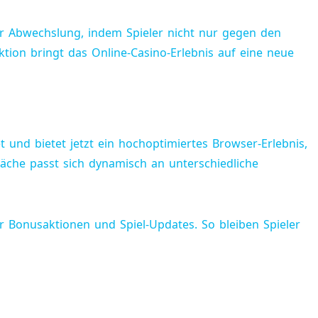
r Abwechslung, indem Spieler nicht nur gegen den
ion bringt das Online-Casino-Erlebnis auf eine neue
t und bietet jetzt ein hochoptimiertes Browser-Erlebnis,
läche passt sich dynamisch an unterschiedliche
r Bonusaktionen und Spiel-Updates. So bleiben Spieler