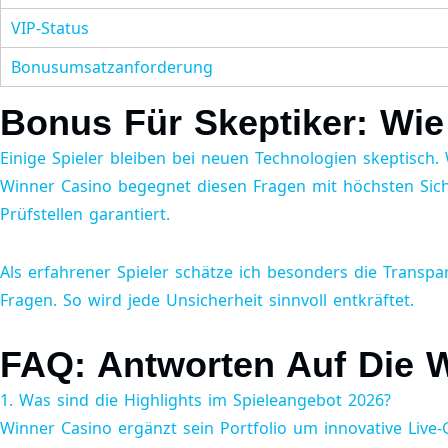
VIP-Status
Bonusumsatzanforderung
Bonus Für Skeptiker: Wie
Einige Spieler bleiben bei neuen Technologien skeptisch.
Winner Casino begegnet diesen Fragen mit höchsten Siche
Prüfstellen garantiert.
Als erfahrener Spieler schätze ich besonders die Transpa
Fragen. So wird jede Unsicherheit sinnvoll entkräftet.
FAQ: Antworten Auf Die 
1. Was sind die Highlights im Spieleangebot 2026?
Winner Casino ergänzt sein Portfolio um innovative Liv