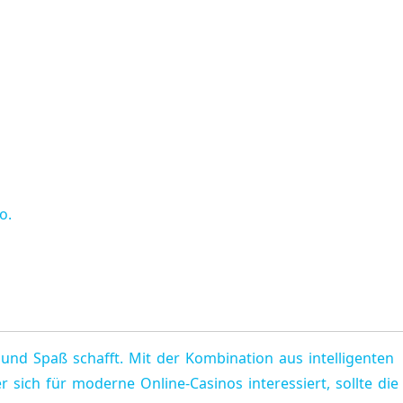
o.
und Spaß schafft. Mit der Kombination aus intelligenten
sich für moderne Online-Casinos interessiert, sollte die