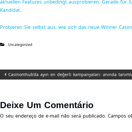
aktuellen Features unbedingt ausprobieren. Gerade für Sp
Kandidat.
Probieren Sie selbst aus, wie sich das neue Winner Casin
Uncategorized
Casinomhub’da ayın en değerli kampanyaları: anında tanımla
Deixe Um Comentário
O seu endereço de e-mail não será publicado.
Campos ob