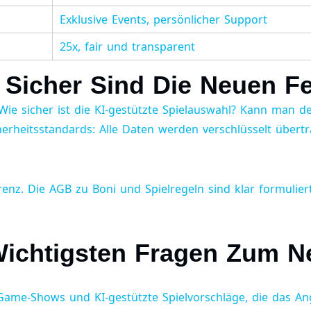
Exklusive Events, persönlicher Support
25x, fair und transparent
 Sicher Sind Die Neuen F
 Wie sicher ist die KI-gestützte Spielauswahl? Kann man d
rheitsstandards: Alle Daten werden verschlüsselt übertr
renz. Die AGB zu Boni und Spielregeln sind klar formulie
Wichtigsten Fragen Zum N
e-Game-Shows und KI-gestützte Spielvorschläge, die das 