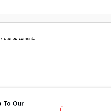
z que eu comentar.
p To Our