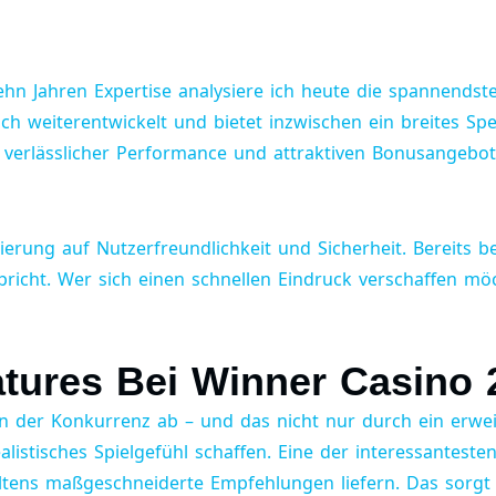
ehn Jahren Expertise analysiere ich heute die spannends
lich weiterentwickelt und bietet inzwischen ein breites Sp
erlässlicher Performance und attraktiven Bonusangeboten
erung auf Nutzerfreundlichkeit und Sicherheit. Bereits be
richt. Wer sich einen schnellen Eindruck verschaffen möc
tures Bei Winner Casino
 der Konkurrenz ab – und das nicht nur durch ein erweite
istisches Spielgefühl schaffen. Eine der interessanteste
altens maßgeschneiderte Empfehlungen liefern. Das sorgt f