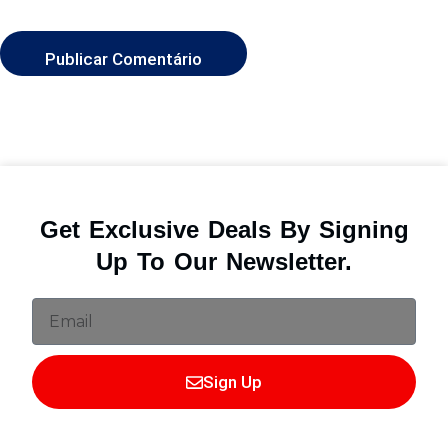
Get Exclusive Deals By Signing
Up To Our Newsletter.
Sign Up