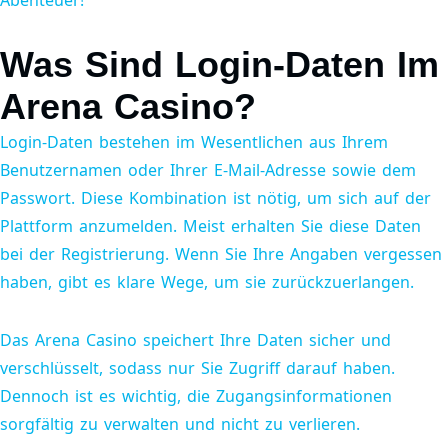
Abenteuer!
Was Sind Login-Daten Im
Arena Casino?
Login-Daten bestehen im Wesentlichen aus Ihrem
Benutzernamen oder Ihrer E-Mail-Adresse sowie dem
Passwort. Diese Kombination ist nötig, um sich auf der
Plattform anzumelden. Meist erhalten Sie diese Daten
bei der Registrierung. Wenn Sie Ihre Angaben vergessen
haben, gibt es klare Wege, um sie zurückzuerlangen.
Das Arena Casino speichert Ihre Daten sicher und
verschlüsselt, sodass nur Sie Zugriff darauf haben.
Dennoch ist es wichtig, die Zugangsinformationen
sorgfältig zu verwalten und nicht zu verlieren.