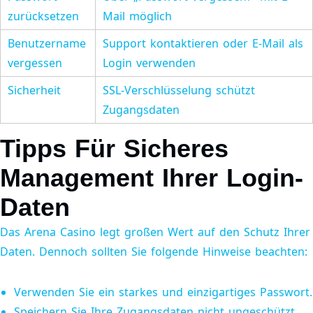
zurücksetzen
Mail möglich
Benutzername
Support kontaktieren oder E-Mail als
vergessen
Login verwenden
Sicherheit
SSL-Verschlüsselung schützt
Zugangsdaten
Tipps Für Sicheres
Management Ihrer Login-
Daten
Das Arena Casino legt großen Wert auf den Schutz Ihrer
Daten. Dennoch sollten Sie folgende Hinweise beachten:
Verwenden Sie ein starkes und einzigartiges Passwort.
Speichern Sie Ihre Zugangsdaten nicht ungeschützt