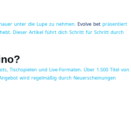
genauer unter die Lupe zu nehmen.
Evolve bet
präsentiert
bt. Dieser Artikel führt dich Schritt für Schritt durch
ino?
lots, Tischspielen und Live-Formaten. Über 1.500 Titel von
 Angebot wird regelmäßig durch Neuerscheinungen