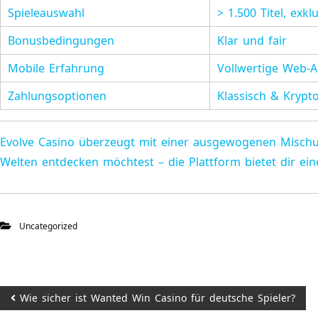
Spieleauswahl
> 1.500 Titel, exkl
Bonusbedingungen
Klar und fair
Mobile Erfahrung
Vollwertige Web-
Zahlungsoptionen
Klassisch & Krypt
Evolve Casino überzeugt mit einer ausgewogenen Mischung
Welten entdecken möchtest – die Plattform bietet dir ei
Uncategorized
Wie sicher ist Wanted Win Casino für deutsche Spieler?