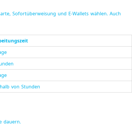
tkarte, Sofortüberweisung und E-Wallets wählen. Auch
beitungszeit
age
tunden
age
rhalb von Stunden
e dauern.