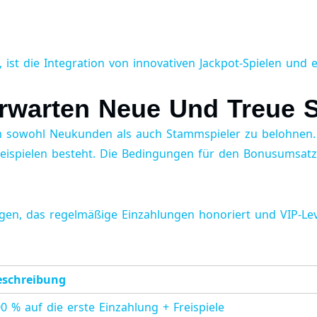
ist die Integration von innovativen Jackpot-Spielen und ex
warten Neue Und Treue S
um sowohl Neukunden als auch Stammspieler zu belohnen.
spielen besteht. Die Bedingungen für den Bonusumsatz s
en, das regelmäßige Einzahlungen honoriert und VIP-Level
eschreibung
0 % auf die erste Einzahlung + Freispiele