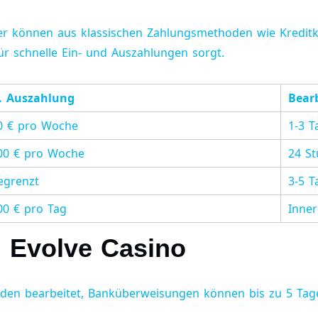
Spieler können aus klassischen Zahlungsmethoden wie Kredi
 schnelle Ein- und Auszahlungen sorgt.
. Auszahlung
Bear
0 € pro Woche
1-3 T
00 € pro Woche
24 S
egrenzt
3-5 T
00 € pro Tag
Inne
 Evolve Casino
den bearbeitet, Banküberweisungen können bis zu 5 Tag