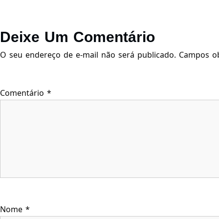
Deixe Um Comentário
O seu endereço de e-mail não será publicado.
Campos ob
Comentário
*
Nome
*