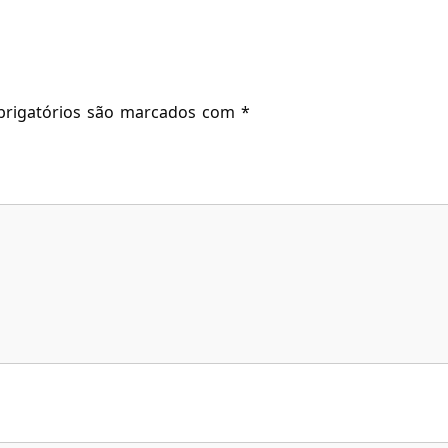
rigatórios são marcados com
*