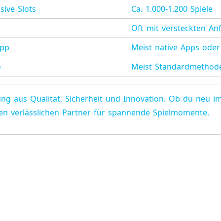
usive Slots
Ca. 1.000-1.200 Spiele
Oft mit versteckten A
App
Meist native Apps oder
o
Meist Standardmethod
 aus Qualität, Sicherheit und Innovation. Ob du neu im 
nen verlässlichen Partner für spannende Spielmomente.