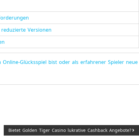
nforderungen
 reduzierte Versionen
en
Online-Glücksspiel bist oder als erfahrener Spieler neue
Bietet Golden Tiger Casino lukrative Cashback Angebote?