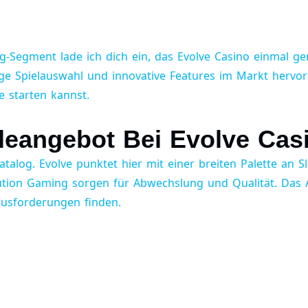
ng-Segment lade ich dich ein, das Evolve Casino einmal 
ige Spielauswahl und innovative Features im Markt hervorhe
e starten kannst.
ieleangebot Bei Evolve Cas
atalog. Evolve punktet hier mit einer breiten Palette an S
ution Gaming sorgen für Abwechslung und Qualität. Das
ausforderungen finden.