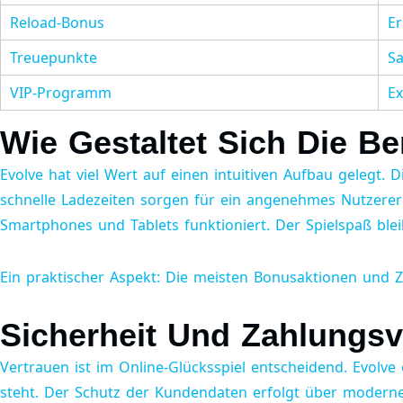
Reload-Bonus
E
Treuepunkte
S
VIP-Programm
Ex
Wie Gestaltet Sich Die B
Evolve hat viel Wert auf einen intuitiven Aufbau gelegt. Di
schnelle Ladezeiten sorgen für ein angenehmes Nutzererle
Smartphones und Tablets funktioniert. Der Spielspaß ble
Ein praktischer Aspekt: Die meisten Bonusaktionen und Zah
Sicherheit Und Zahlungsv
Vertrauen ist im Online-Glücksspiel entscheidend. Evolve
steht. Der Schutz der Kundendaten erfolgt über moderne S