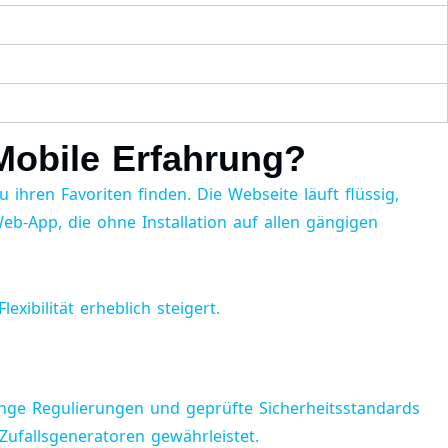
 Mobile Erfahrung?
u ihren Favoriten finden. Die Webseite läuft flüssig,
eb-App, die ohne Installation auf allen gängigen
xibilität erheblich steigert.
renge Regulierungen und geprüfte Sicherheitsstandards
Zufallsgeneratoren gewährleistet.