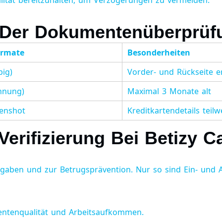
lität bereitzuhalten, um Verzögerungen zu vermeiden.
 Der Dokumentenüberprüf
ormate
Besonderheiten
big)
Vorder- und Rückseite er
hnung)
Maximal 3 Monate alt
eenshot
Kreditkartendetails teil
erifizierung Bei Betizy C
Vorgaben und zur Betrugsprävention. Nur so sind Ein- und 
entenqualität und Arbeitsaufkommen.