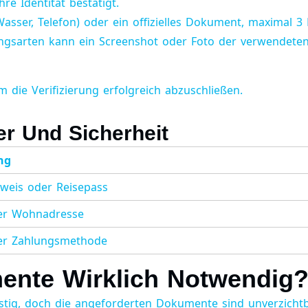
re Identität bestätigt.
asser, Telefon) oder ein offizielles Dokument, maximal 3 
sarten kann ein Screenshot oder Foto der verwendeten Kr
 die Verifizierung erfolgreich abzuschließen.
er Und Sicherheit
ng
weis oder Reisepass
er Wohnadresse
er Zahlungsmethode
ente Wirklich Notwendig
ästig, doch die angeforderten Dokumente sind unverzichtb