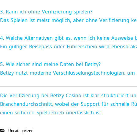
3. Kann ich ohne Verifizierung spielen?
Das Spielen ist meist möglich, aber ohne Verifizierung 
4. Welche Alternativen gibt es, wenn ich keine Ausweise b
Ein gültiger Reisepass oder Führerschein wird ebenso akz
5. Wie sicher sind meine Daten bei Betizy?
Betizy nutzt moderne Verschlüsselungstechnologien, um 
Die Verifizierung bei Betizy Casino ist klar strukturie
Branchendurchschnitt, wobei der Support für schnelle Rü
einen sicheren Spielbetrieb unerlässlich ist.
Uncategorized