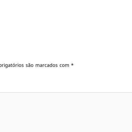
rigatórios são marcados com
*