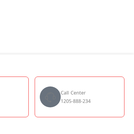
Call Center
1205-888-234