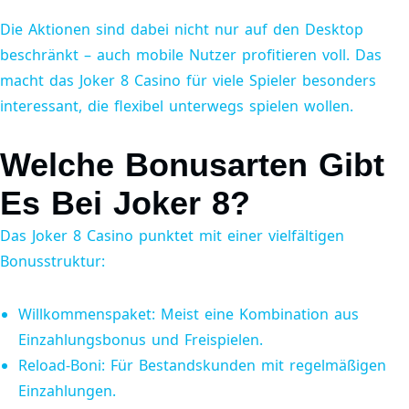
Die Aktionen sind dabei nicht nur auf den Desktop
beschränkt – auch mobile Nutzer profitieren voll. Das
macht das Joker 8 Casino für viele Spieler besonders
interessant, die flexibel unterwegs spielen wollen.
Welche Bonusarten Gibt
Es Bei Joker 8?
Das Joker 8 Casino punktet mit einer vielfältigen
Bonusstruktur:
Willkommenspaket: Meist eine Kombination aus
Einzahlungsbonus und Freispielen.
Reload-Boni: Für Bestandskunden mit regelmäßigen
Einzahlungen.