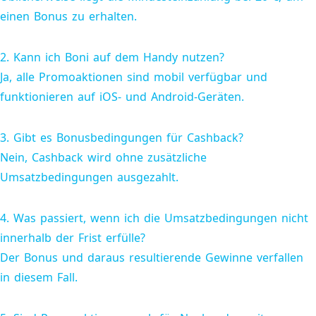
einen Bonus zu erhalten.
2. Kann ich Boni auf dem Handy nutzen?
Ja, alle Promoaktionen sind mobil verfügbar und
funktionieren auf iOS- und Android-Geräten.
3. Gibt es Bonusbedingungen für Cashback?
Nein, Cashback wird ohne zusätzliche
Umsatzbedingungen ausgezahlt.
4. Was passiert, wenn ich die Umsatzbedingungen nicht
innerhalb der Frist erfülle?
Der Bonus und daraus resultierende Gewinne verfallen
in diesem Fall.