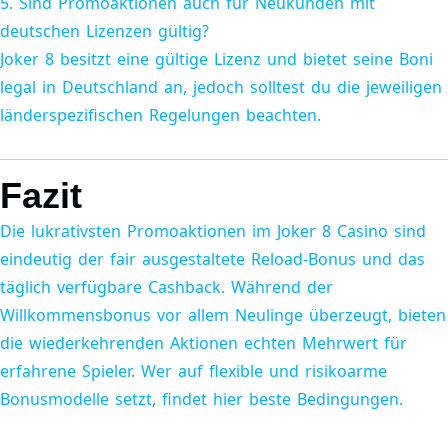
5. Sind Promoaktionen auch für Neukunden mit
deutschen Lizenzen gültig?
Joker 8 besitzt eine gültige Lizenz und bietet seine Boni
legal in Deutschland an, jedoch solltest du die jeweiligen
länderspezifischen Regelungen beachten.
Fazit
Die lukrativsten Promoaktionen im Joker 8 Casino sind
eindeutig der fair ausgestaltete Reload-Bonus und das
täglich verfügbare Cashback. Während der
Willkommensbonus vor allem Neulinge überzeugt, bieten
die wiederkehrenden Aktionen echten Mehrwert für
erfahrene Spieler. Wer auf flexible und risikoarme
Bonusmodelle setzt, findet hier beste Bedingungen.