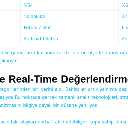
%54
%6
18 dakika
22
Futbol / Slot
E-
Android telefon
An
i ve gamerların kullanım tarzlarının ne ölçüde dönüştüğünü 
ıkarıyor.
e Real-Time Değerlendirm
gorilerinden biri yerini aldı. Bahisçiler artık yalnızca başl
ıyor. Bu noktada gerçek zamanlı analiz teknolojileri, strat
izmasını bilgiye dayalı bir düzene yeniliyor.
sındaki olayları derhal takip edebiliyor: topa sahip olma ora