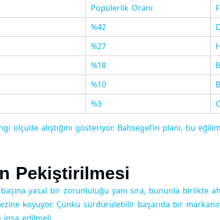
Popülerlik Oranı
F
%42
D
%27
H
%18
B
%10
B
%3
G
hangi ölçüde alıştığını gösteriyor. Bahsegel’in planı, bu eği
n Pekiştirilmesi
başına yasal bir zorunluluğu yanı sıra, bununla birlikte ah
ezine koyuyor. Çünkü sürdürülebilir başarıda bir markanın 
inşa edilmeli.