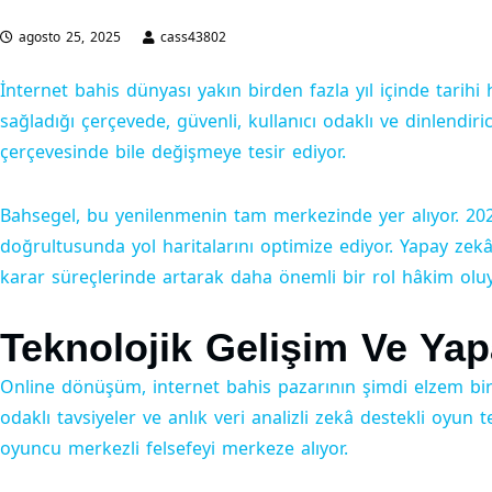
agosto 25, 2025
cass43802
İnternet bahis dünyası yakın birden fazla yıl içinde tarih
sağladığı çerçevede, güvenli, kullanıcı odaklı ve dinlendiri
çerçevesinde bile değişmeye tesir ediyor.
Bahsegel, bu yenilenmenin tam merkezinde yer alıyor. 2025
doğrultusunda yol haritalarını optimize ediyor. Yapay zekâ,
karar süreçlerinde artarak daha önemli bir rol hâkim oluy
Teknolojik Gelişim Ve Ya
Online dönüşüm, internet bahis pazarının şimdi elzem bir g
odaklı tavsiyeler ve anlık veri analizli zekâ destekli oyun
oyuncu merkezli felsefeyi merkeze alıyor.