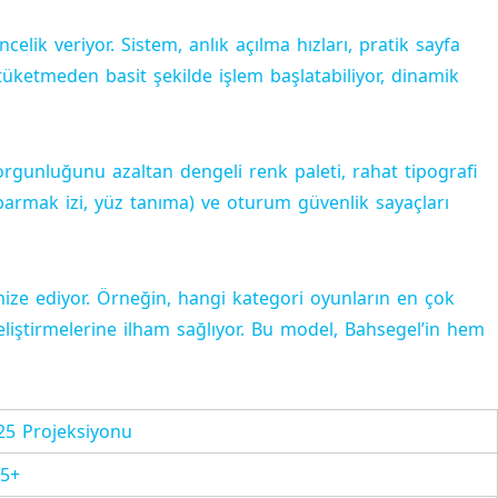
celik veriyor. Sistem, anlık açılma hızları, pratik sayfa
tüketmeden basit şekilde işlem başlatabiliyor, dinamik
orgunluğunu azaltan dengeli renk paleti, rahat tipografi
(parmak izi, yüz tanıma) ve oturum güvenlik sayaçları
imize ediyor. Örneğin, hangi kategori oyunların en çok
 geliştirmelerine ilham sağlıyor. Bu model, Bahsegel’in hem
25 Projeksiyonu
5+