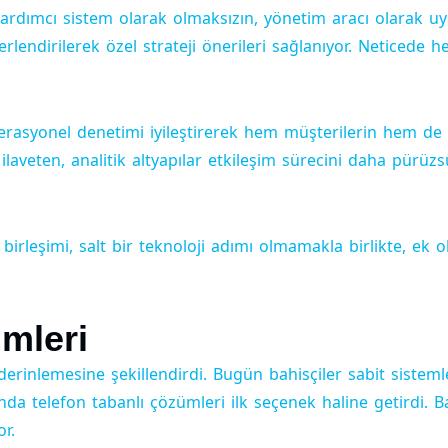
ardımcı sistem olarak olmaksızın, yönetim aracı olarak uy
lendirilerek özel strateji önerileri sağlanıyor. Neticede her
erasyonel denetimi iyileştirerek hem müşterilerin hem de 
na ilaveten, analitik altyapılar etkileşim sürecini daha pür
 birleşimi, salt bir teknoloji adımı olmamakla birlikte, ek 
mleri
nü derinlemesine şekillendirdi. Bugün bahisçiler sabit sis
da telefon tabanlı çözümleri ilk seçenek haline getirdi. Bah
r.