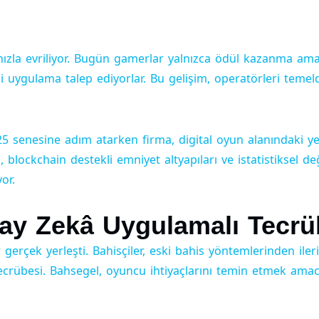
i hızla evriliyor. Bugün gamerlar yalnızca ödül kazanma ama
ci uygulama talep ediyorlar. Bu gelişim, operatörleri temelde
 senesine adım atarken firma, digital oyun alanındaki yeni
 blockchain destekli emniyet altyapıları ve istatistiksel de
or.
pay Zekâ Uygulamalı Tecr
erçek yerleşti. Bahisçiler, eski bahis yöntemlerinden ileri
 tecrübesi. Bahsegel, oyuncu ihtiyaçlarını temin etmek amacı