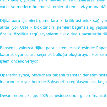
gecikmeleri, yüksek işlem maliyetleri ve uluslararası işle
varlık ve modern ödeme sistemlerini temel vizyonuna dâhi
Dijital para işlemleri, gamerlara iki kritik üstünlük sağlıy
aktarılıyor. Üstelik blok zinciri işlemleri bağımsız ağ yapı
özellik, özellikle regülasyonların sıkı olduğu pazarlarda d
Bahsegel, yalnızca dijital para sistemlerini ötesinde; Pap
katarak oyunculara seçenek bolluğu oluşturuyor. Her sistem
işlem öncelik veriyor.
Operatör ayrıca, blockchain tabanlı transfer denetim sistem
inancını artırıyor hem de Bahsegel’in regülasyonlara koşu
Devam eden çizelge, 2025 senesinde önde gelen finansal a