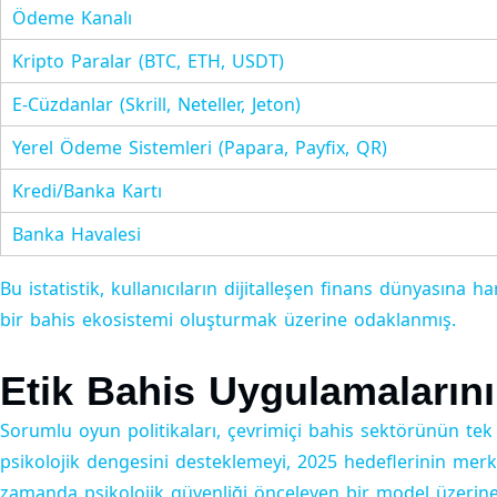
Ödeme Kanalı
Kripto Paralar (BTC, ETH, USDT)
E-Cüzdanlar (Skrill, Neteller, Jeton)
Yerel Ödeme Sistemleri (Papara, Payfix, QR)
Kredi/Banka Kartı
Banka Havalesi
Bu istatistik, kullanıcıların dijitalleşen finans dünyasına 
bir bahis ekosistemi oluşturmak üzerine odaklanmış.
Etik Bahis Uygulamalarını
Sorumlu oyun politikaları, çevrimiçi bahis sektörünün tek 
psikolojik dengesini desteklemeyi, 2025 hedeflerinin merk
zamanda psikolojik güvenliği önceleyen bir model üzerine 