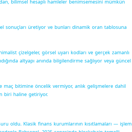
anmadan, bilimsel hesaplı hamleler benimsemesini mümkün
iksel sonuçları üretiyor ve bunları dinamik oran tablosuna
nimalist çizelgeler, görsel uyarı kodları ve gerçek zamanlı
andığında altyapı anında bilgilendirme sağlıyor veya güncel
imde maç bitimine öncelik vermiyor, anlık gelişmelere dahil
 biri haline getiriyor.
suru oldu. Klasik finans kurumlarının kısıtlamaları — işlem