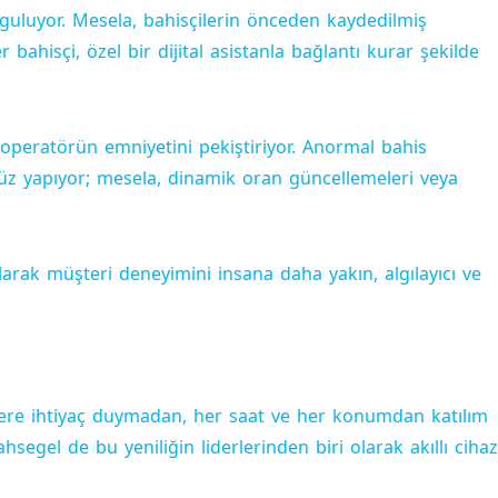
guluyor. Mesela, bahisçilerin önceden kaydedilmiş
 bahisçi, özel bir dijital asistanla bağlantı kurar şekilde
operatörün emniyetini pekiştiriyor. Anormal bahis
üzsüz yapıyor; mesela, dinamik oran güncellemeleri veya
olarak müşteri deneyimini insana daha yakın, algılayıcı ve
temlere ihtiyaç duymadan, her saat ve her konumdan katılım
segel de bu yeniliğin liderlerinden biri olarak akıllı cihaz