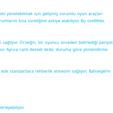
riski yönetebilmek için gelişmiş sorumlu oyun araçları
umlarını kısa süreliğine askıya alabiliyor. Bu özellikler,
i sağlıyor. Örneğin, bir oyuncu önceden belirlediği periyot
r. Ayrıca canlı destek ekibi, duruma göre yönlendirme
tik standartlara rehberlik etmesini sağlıyor. Bahsegel’in
rleyebiliyor.