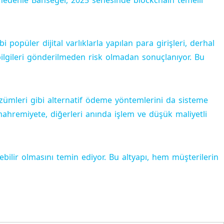
Bu nedenle Bahsegel, 2025 senesinde blockchain temelli
 popüler dijital varlıklarla yapılan para girişleri, derhal
n bilgileri gönderilmeden risk olmadan sonuçlanıyor. Bu
çözümleri gibi alternatif ödeme yöntemlerini da sisteme
 mahremiyete, diğerleri anında işlem ve düşük maliyetli
ebilir olmasını temin ediyor. Bu altyapı, hem müşterilerin