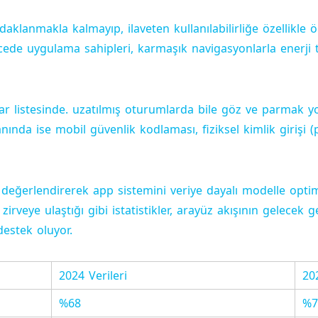
aklanmakla kalmayıp, ilaveten kullanılabilirliğe özellikle ön
icede uygulama sahipleri, karmaşık navigasyonlarla enerji 
lar listesinde. uzatılmış oturumlarda bile göz ve parmak y
nında ise mobil güvenlik kodlaması, fiziksel kimlik girişi 
ak değerlendirerek app sistemini veriye dayalı modelle opt
zirveye ulaştığı gibi istatistikler, arayüz akışının gelecek
estek oluyor.
2024 Verileri
20
%68
%7