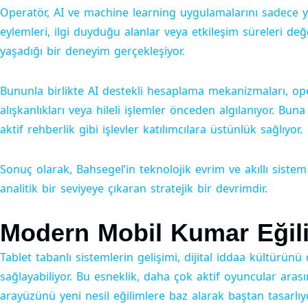
Operatör, AI ve machine learning uygulamalarını sadece y
eylemleri, ilgi duyduğu alanlar veya etkileşim süreleri değer
yaşadığı bir deneyim gerçekleşiyor.
Bununla birlikte AI destekli hesaplama mekanizmaları, op
alışkanlıkları veya hileli işlemler önceden algılanıyor. Bu
aktif rehberlik gibi işlevler katılımcılara üstünlük sağlıyor.
Sonuç olarak, Bahsegel’in teknolojik evrim ve akıllı sistem
analitik bir seviyeye çıkaran stratejik bir devrimdir.
Modern Mobil Kumar Eğili
Tablet tabanlı sistemlerin gelişimi, dijital iddaa kültürü
sağlayabiliyor. Bu esneklik, daha çok aktif oyuncular arasın
arayüzünü yeni nesil eğilimlere baz alarak baştan tasarlıyo