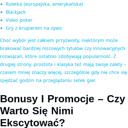
Ruletka (europejska, amerykańska)
Blackjack
Video poker
Gry z krupierem na żywo
Choć wybór jest całkiem przyzwoity, niektórym może
brakować bardziej niszowych tytułów czy innowacyjnych
rozwiązań, które ostatnio zdobywają popularność. Z
drugiej strony, prostota i klasyka też mają swoje zalety –
czasem mniej znaczy więcej, szczególnie gdy nie chce się
spędzać godzin na przeglądaniu setek gier.
Bonusy I Promocje – Czy
Warto Się Nimi
Ekscytować?