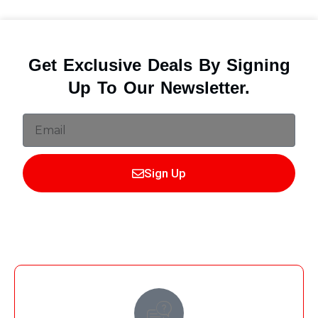
Get Exclusive Deals By Signing
Up To Our Newsletter.
Sign Up