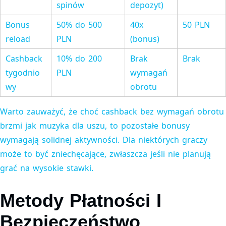
spinów
depozyt)
Bonus
50% do 500
40x
50 PLN
reload
PLN
(bonus)
Cashback
10% do 200
Brak
Brak
tygodnio
PLN
wymagań
wy
obrotu
Warto zauważyć, że choć cashback bez wymagań obrotu
brzmi jak muzyka dla uszu, to pozostałe bonusy
wymagają solidnej aktywności. Dla niektórych graczy
może to być zniechęcające, zwłaszcza jeśli nie planują
grać na wysokie stawki.
Metody Płatności I
Bezpieczeństwo