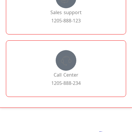
Sales support
1205-888-123
Call Center
1205-888-234