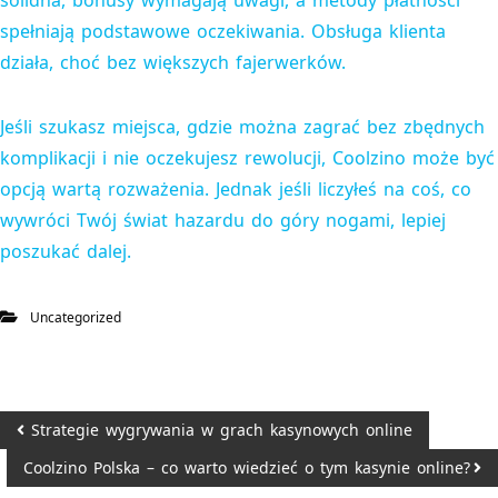
solidna, bonusy wymagają uwagi, a metody płatności
spełniają podstawowe oczekiwania. Obsługa klienta
działa, choć bez większych fajerwerków.
Jeśli szukasz miejsca, gdzie można zagrać bez zbędnych
komplikacji i nie oczekujesz rewolucji, Coolzino może być
opcją wartą rozważenia. Jednak jeśli liczyłeś na coś, co
wywróci Twój świat hazardu do góry nogami, lepiej
poszukać dalej.
Uncategorized
Strategie wygrywania w grach kasynowych online
Coolzino Polska – co warto wiedzieć o tym kasynie online?