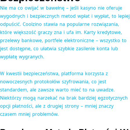
Nie ma co owijać w bawełnę – jeśli kasyno nie oferuje
wygodnych i bezpiecznych metod wpłat i wypłat, to lepiej
odpuścić. Coolzino stawia na popularne rozwiązania,
które większość graczy zna i ufa im. Karty kredytowe,
przelewy bankowe, portfele elektroniczne – wszystko to
jest dostępne, co ułatwia szybkie zasilenie konta lub
wypłatę wygranych.
W kwestii bezpieczeństwa, platforma korzysta z
nowoczesnych protokołów szyfrowania, co jest
standardem, ale zawsze warto mieć to na uwadze.
Niektórzy mogą narzekać na brak bardziej egzotycznych
opcji płatności, ale z drugiej strony – mniej znaczy
czasem mniej problemów.