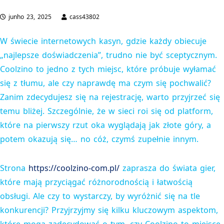
junho 23, 2025
cass43802
W świecie internetowych kasyn, gdzie każdy obiecuje
„najlepsze doświadczenia”, trudno nie być sceptycznym.
Coolzino to jedno z tych miejsc, które próbuje wyłamać
się z tłumu, ale czy naprawdę ma czym się pochwalić?
Zanim zdecydujesz się na rejestrację, warto przyjrzeć się
temu bliżej. Szczególnie, że w sieci roi się od platform,
które na pierwszy rzut oka wyglądają jak złote góry, a
potem okazują się… no cóż, czymś zupełnie innym.
Strona
https://coolzino-com.pl/
zaprasza do świata gier,
które mają przyciągać różnorodnością i łatwością
obsługi. Ale czy to wystarczy, by wyróżnić się na tle
konkurencji? Przyjrzyjmy się kilku kluczowym aspektom,