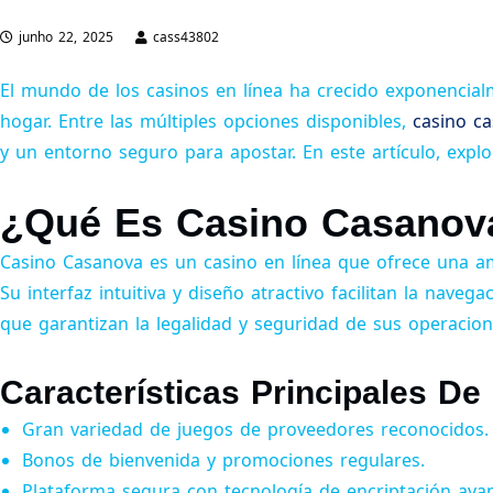
junho 22, 2025
cass43802
El mundo de los casinos en línea ha crecido exponencia
hogar. Entre las múltiples opciones disponibles,
casino ca
y un entorno seguro para apostar. En este artículo, exp
¿Qué Es Casino Casanov
Casino Casanova es un casino en línea que ofrece una am
Su interfaz intuitiva y diseño atractivo facilitan la nave
que garantizan la legalidad y seguridad de sus operacion
Características Principales D
Gran variedad de juegos de proveedores reconocidos.
Bonos de bienvenida y promociones regulares.
Plataforma segura con tecnología de encriptación ava