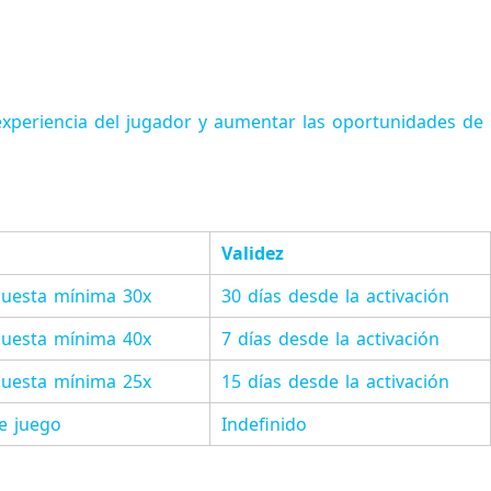
xperiencia del jugador y aumentar las oportunidades de
Validez
puesta mínima 30x
30 días desde la activación
puesta mínima 40x
7 días desde la activación
puesta mínima 25x
15 días desde la activación
de juego
Indefinido