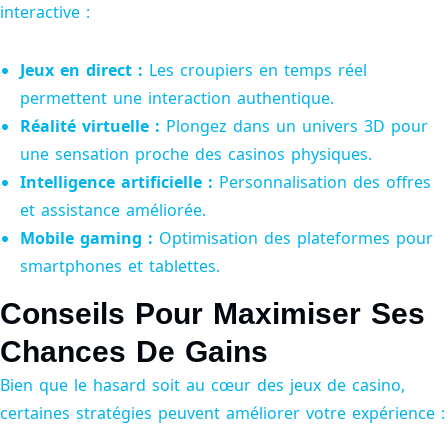
interactive :
Jeux en direct :
Les croupiers en temps réel
permettent une interaction authentique.
Réalité virtuelle :
Plongez dans un univers 3D pour
une sensation proche des casinos physiques.
Intelligence artificielle :
Personnalisation des offres
et assistance améliorée.
Mobile gaming :
Optimisation des plateformes pour
smartphones et tablettes.
Conseils Pour Maximiser Ses
Chances De Gains
Bien que le hasard soit au cœur des jeux de casino,
certaines stratégies peuvent améliorer votre expérience :