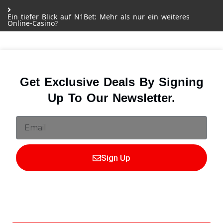
Ein tiefer Blick auf N1Bet: Mehr als nur ein weiteres
Online-Casino?
Get Exclusive Deals By Signing
Up To Our Newsletter.
Sign Up