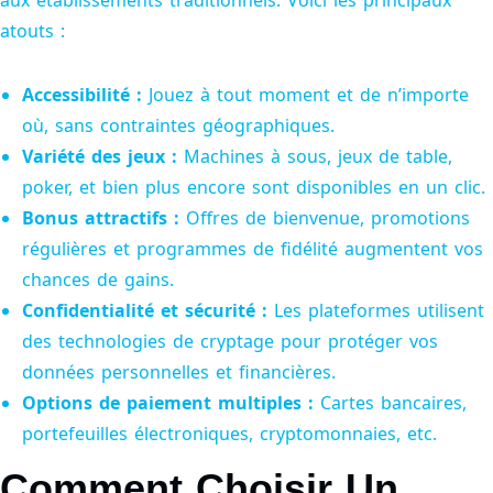
aux établissements traditionnels. Voici les principaux
atouts :
Accessibilité :
Jouez à tout moment et de n’importe
où, sans contraintes géographiques.
Variété des jeux :
Machines à sous, jeux de table,
poker, et bien plus encore sont disponibles en un clic.
Bonus attractifs :
Offres de bienvenue, promotions
régulières et programmes de fidélité augmentent vos
chances de gains.
Confidentialité et sécurité :
Les plateformes utilisent
des technologies de cryptage pour protéger vos
données personnelles et financières.
Options de paiement multiples :
Cartes bancaires,
portefeuilles électroniques, cryptomonnaies, etc.
Comment Choisir Un