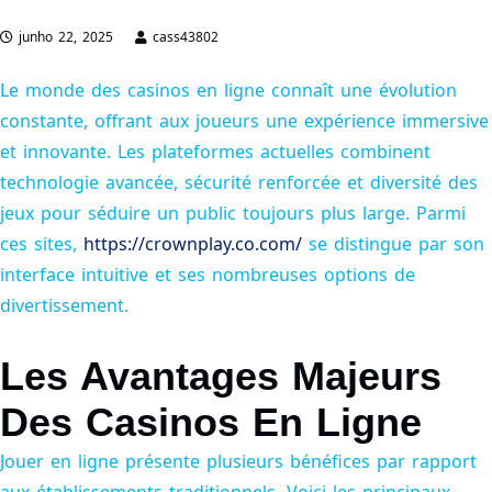
junho 22, 2025
cass43802
Le monde des casinos en ligne connaît une évolution
constante, offrant aux joueurs une expérience immersive
et innovante. Les plateformes actuelles combinent
technologie avancée, sécurité renforcée et diversité des
jeux pour séduire un public toujours plus large. Parmi
ces sites,
https://crownplay.co.com/
se distingue par son
interface intuitive et ses nombreuses options de
divertissement.
Les Avantages Majeurs
Des Casinos En Ligne
Jouer en ligne présente plusieurs bénéfices par rapport