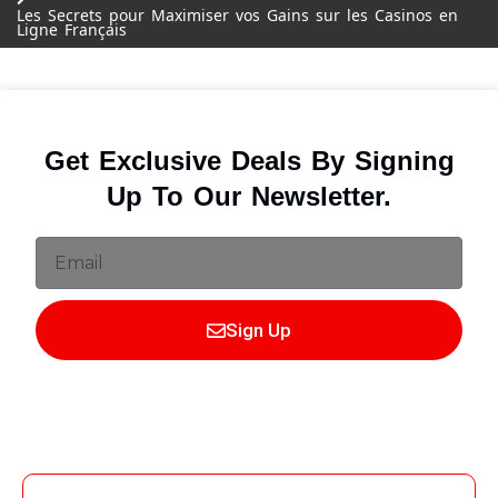
Les Secrets pour Maximiser vos Gains sur les Casinos en
Ligne Français
Get Exclusive Deals By Signing
Up To Our Newsletter.
Sign Up