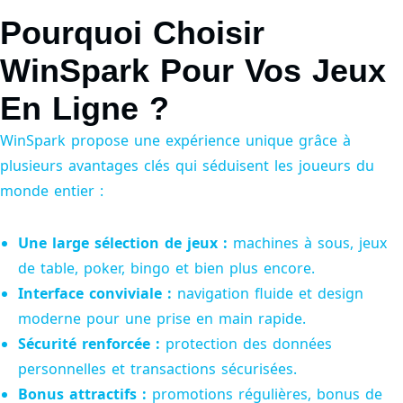
Pourquoi Choisir
WinSpark Pour Vos Jeux
En Ligne ?
WinSpark propose une expérience unique grâce à
plusieurs avantages clés qui séduisent les joueurs du
monde entier :
Une large sélection de jeux :
machines à sous, jeux
de table, poker, bingo et bien plus encore.
Interface conviviale :
navigation fluide et design
moderne pour une prise en main rapide.
Sécurité renforcée :
protection des données
personnelles et transactions sécurisées.
Bonus attractifs :
promotions régulières, bonus de