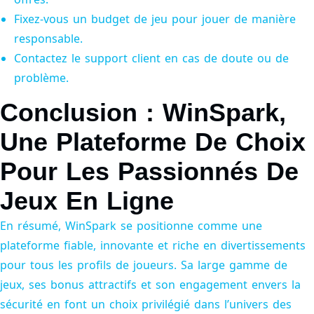
Fixez-vous un budget de jeu pour jouer de manière
responsable.
Contactez le support client en cas de doute ou de
problème.
Conclusion : WinSpark,
Une Plateforme De Choix
Pour Les Passionnés De
Jeux En Ligne
En résumé, WinSpark se positionne comme une
plateforme fiable, innovante et riche en divertissements
pour tous les profils de joueurs. Sa large gamme de
jeux, ses bonus attractifs et son engagement envers la
sécurité en font un choix privilégié dans l’univers des