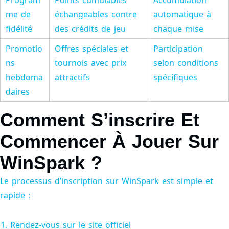
Program
Points cumulables
Accumulation
me de
échangeables contre
automatique à
fidélité
des crédits de jeu
chaque mise
Promotio
Offres spéciales et
Participation
ns
tournois avec prix
selon conditions
hebdoma
attractifs
spécifiques
daires
Comment S’inscrire Et
Commencer À Jouer Sur
WinSpark ?
Le processus d’inscription sur WinSpark est simple et
rapide :
Rendez-vous sur le site officiel