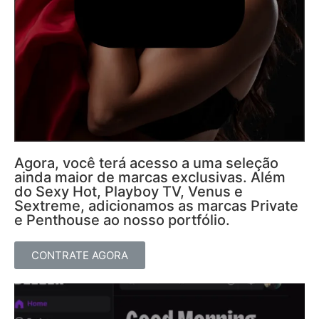
Agora, você terá acesso a uma seleção
ainda maior de marcas exclusivas. Além
do Sexy Hot, Playboy TV, Venus e
Sextreme, adicionamos as marcas Private
e Penthouse ao nosso portfólio.
CONTRATE AGORA