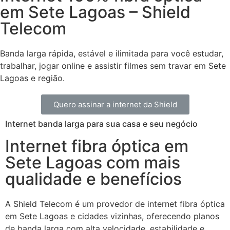
em Sete Lagoas – Shield
Telecom
Banda larga rápida, estável e ilimitada para você estudar,
trabalhar, jogar online e assistir filmes sem travar em Sete
Lagoas e região.
Quero assinar a internet da Shield
Internet banda larga para sua casa e seu negócio
Internet fibra óptica em
Sete Lagoas com mais
qualidade e benefícios
A Shield Telecom é um provedor de internet fibra óptica
em Sete Lagoas e cidades vizinhas, oferecendo planos
de banda larga com alta velocidade, estabilidade e