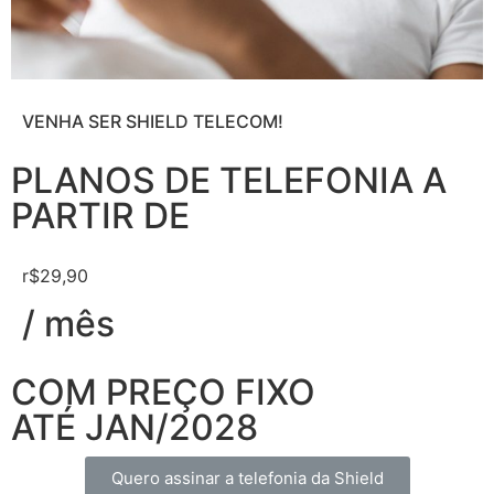
VENHA SER SHIELD TELECOM!
PLANOS DE TELEFONIA A
PARTIR DE
r$29,90
/ mês
COM PREÇO FIXO
ATÉ JAN/2028
Quero assinar a telefonia da Shield