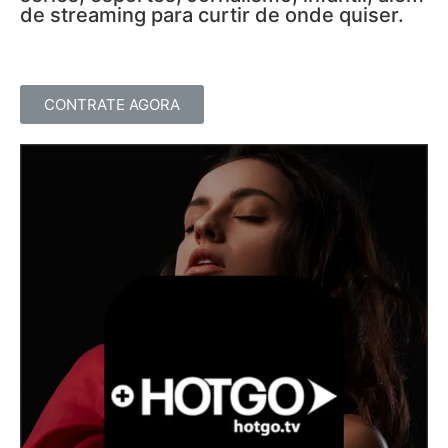
de streaming para curtir de onde quiser.
CONTRATE AGORA