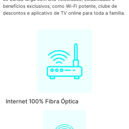
benefícios exclusivos, como Wi-Fi potente, clube de
descontos e aplicativo de TV online para toda a família.
Internet 100% Fibra Óptica