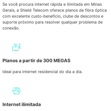
Se você procura internet rápida e ilimitada em Minas
Gerais, a Shield Telecom oferece planos de fibra óptica
com excelente custo-benefício, clube de descontos e
suporte próximo para resolver qualquer problema de
conexão.
Planos a partir de 300 MEGAS
Ideal para internet residencial do dia a dia.
Internet ilimitada