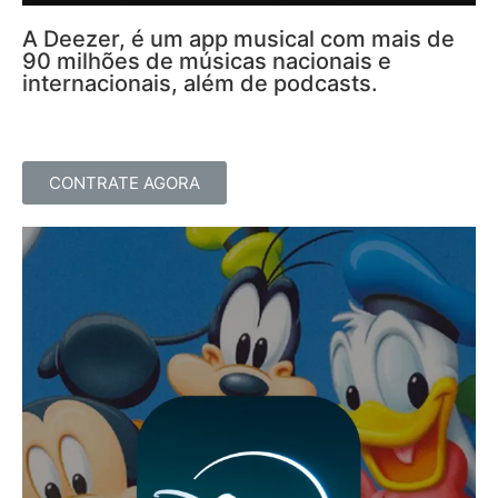
A Deezer, é um app musical com mais de
90 milhões de músicas nacionais e
internacionais, além de podcasts.
CONTRATE AGORA