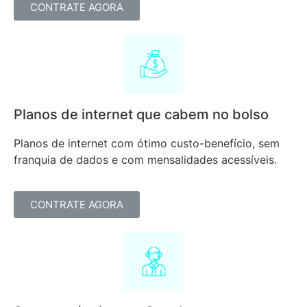
CONTRATE AGORA
Planos de internet que cabem no bolso
Planos de internet com ótimo custo-benefício, sem
franquia de dados e com mensalidades acessíveis.
CONTRATE AGORA