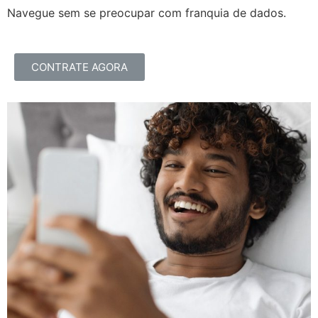
Navegue sem se preocupar com franquia de dados.
CONTRATE AGORA