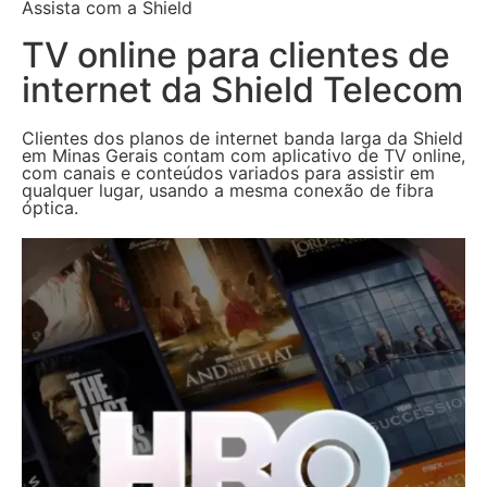
Assista com a Shield
TV online para clientes de
internet da Shield Telecom
Clientes dos planos de internet banda larga da Shield
em Minas Gerais contam com aplicativo de TV online,
com canais e conteúdos variados para assistir em
qualquer lugar, usando a mesma conexão de fibra
óptica.