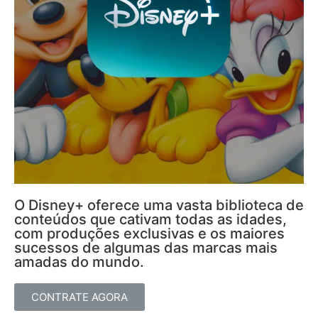
O Disney+ oferece uma vasta biblioteca de
conteúdos que cativam todas as idades,
com produções exclusivas e os maiores
sucessos de algumas das marcas mais
amadas do mundo.
CONTRATE AGORA