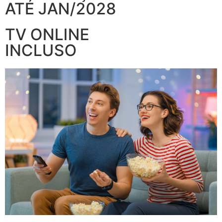
ATÉ JAN/2028
TV ONLINE
INCLUSO