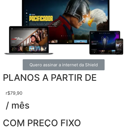
Quero assinar a internet da Shield
PLANOS A PARTIR DE
r$79,90
/ mês
COM PREÇO FIXO