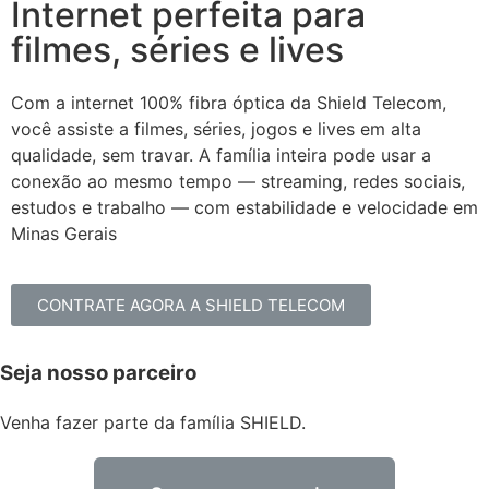
Internet perfeita para
filmes, séries e lives
Com a internet 100% fibra óptica da Shield Telecom,
você assiste a filmes, séries, jogos e lives em alta
qualidade, sem travar. A família inteira pode usar a
conexão ao mesmo tempo — streaming, redes sociais,
estudos e trabalho — com estabilidade e velocidade em
Minas Gerais
CONTRATE AGORA A SHIELD TELECOM
Seja nosso parceiro
Venha fazer parte da família SHIELD.