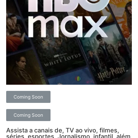
Coming Soon
Coming Soon
Assista a canais de, TV ao vivo, filmes,
séries, esportes, Jornalismo, infantil, além