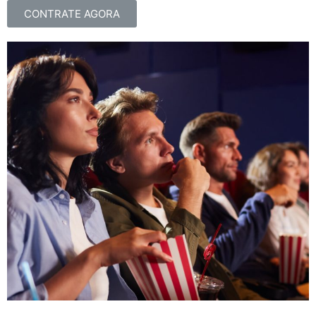
CONTRATE AGORA