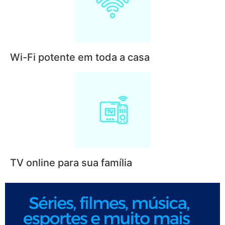
Wi-Fi potente em toda a casa
TV online para sua família