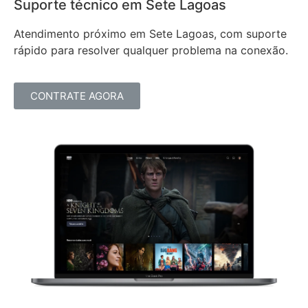
Suporte técnico em Sete Lagoas
Atendimento próximo em Sete Lagoas, com suporte
rápido para resolver qualquer problema na conexão.
CONTRATE AGORA