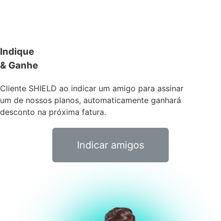
Indique
& Ganhe
Cliente SHIELD ao indicar um amigo para assinar
um de nossos planos, automaticamente ganhará
desconto na próxima fatura.
Indicar amigos