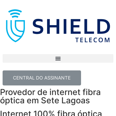
CENTRAL DO ASSINANTE
Provedor de internet fibra
óptica em Sete Lagoas
Internet 100% fibra óptica