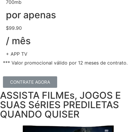
700mb
por apenas
$99.90
/ mês
+ APP TV
*** Valor promocional válido por 12 meses de contrato.
CONTRATE AGORA
ASSISTA FILMEs, JOGOS E
SUAS SéRIES PREDILETAS
QUANDO QUISER