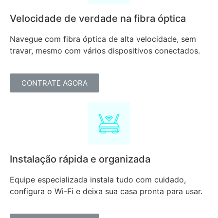
Velocidade de verdade na fibra óptica
Navegue com fibra óptica de alta velocidade, sem
travar, mesmo com vários dispositivos conectados.
CONTRATE AGORA
Instalação rápida e organizada
Equipe especializada instala tudo com cuidado,
configura o Wi-Fi e deixa sua casa pronta para usar.