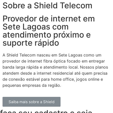
Sobre a Shield Telecom
Provedor de internet em
Sete Lagoas com
atendimento próximo e
suporte rápido
A Shield Telecom nasceu em Sete Lagoas como um
provedor de internet fibra óptica focado em entregar
banda larga rápida e atendimento local. Nossos planos
atendem desde a internet residencial até quem precisa
de conexão estável para home office, jogos online e
pequenas empresas da região.
Saiba mais sobre a Shield