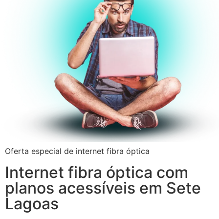
Oferta especial de internet fibra óptica
Internet fibra óptica com
planos acessíveis em Sete
Lagoas