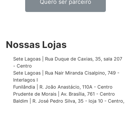
Quero ser parceiro
Nossas Lojas
Sete Lagoas | Rua Duque de Caxias, 35, sala 207
- Centro
Sete Lagoas | Rua Nair Miranda Cisalpino, 749 -
Interlagos I
Funilândia | R. João Anastácio, 110A - Centro
Prudente de Morais | Av. Brasília, 761 - Centro
Baldim | R. José Pedro Silva, 35 - loja 10 - Centro,