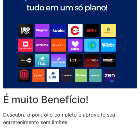
É muito Benefício!
Descubra o portfólio completo
e aproveite
seu
entretenimento
sem limites.