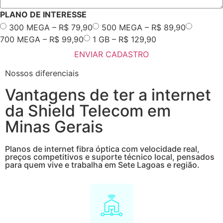
PLANO DE INTERESSE
300 MEGA – R$ 79,90
500 MEGA – R$ 89,90
700 MEGA – R$ 99,90
1 GB – R$ 129,90
ENVIAR CADASTRO
Nossos diferenciais
Vantagens de ter a internet
da Shield Telecom em
Minas Gerais
Planos de internet fibra óptica com velocidade real,
preços competitivos e suporte técnico local, pensados
para quem vive e trabalha em Sete Lagoas e região.