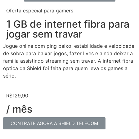
Oferta especial para gamers
1 GB de internet fibra para
jogar sem travar
Jogue online com ping baixo, estabilidade e velocidade
de sobra para baixar jogos, fazer lives e ainda deixar a
família assistindo streaming sem travar. A internet fibra
óptica da Shield foi feita para quem leva os games a
sério.
R$129,90
/ mês
CONTRATE AGORA A SHIELD TELECOM